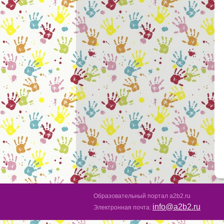
Образовательный портал a2b2.ru
info@a2b2.ru
Электронная почта: